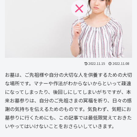
2022.11.15
2022.11.08
お墓は、ご先祖様や自分の大切な人を供養するための大切
な場所です。マナーや作法がわからないからといって疎遠
になってしまったり、後回しにしてしまいがちですが、本
来お墓参りは、自分のご先祖さまの冥福を祈り、日々の感
謝の気持ちを伝えるためのものです。気負わず、気軽にお
墓参りに行くためにも、この記事では最低限覚えておきた
いやってはいけないことをおさらいしていきます。