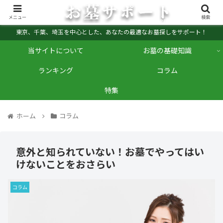
メニュー
検索
東京、千葉、埼玉を中心とした、あなたの最適なお墓探しをサポート！
当サイトについて
お墓の基礎知識
ランキング
コラム
特集
ホーム
コラム
意外と知られていない！お墓でやってはい
けないことをおさらい
コラム