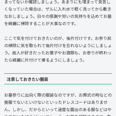
まってないか確認しましょう。あまりにも埋まって見苦し
くなっていた場合は、ザルに入れ水で軽く洗ってから敷き
なおしましょう。日々の感謝や労いの気持ちを込めてお墓
を綺麗に掃除することが大事なのです。
ここで気を付けておきたいのが、後片付けです。お参り前
の掃除に気を取られて後片付けを忘れないようにしましょ
う。故人が好きだったお菓子やお酒類も、お参りが終わっ
たら綺麗に片付けて帰るようにしましょう。
注意しておきたい服装
お墓参りに出向く際の服装なのですが、お葬式の時などの
喪服でないといけないといったドレスコードはありませ
ん。しかし、だからといって過度な露出のある服などはや