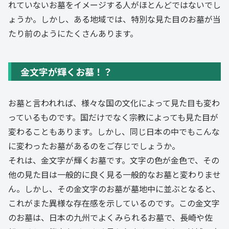
れていないお墓をイメージする人がほとんどではないでし
ょうか。しかし、ある地域では、特別な見た目のお墓が当
たり前のようにたくさんあります。
金文字が輝くお墓！？
お墓と言われれば、様々な国の文化によって見た目も変わ
っているものです。国だけでなく宗教によっても見た目が
変わることもあります。しかし、同じ日本の中でもこんな
に変わったお墓があるのをご存じでしょうか。
それは、金文字が輝くお墓です。文字の色が金色で、その
他の見た目は一般的に良く見る一般的なお墓と変わりませ
ん。しかし、その金文字のお墓が墓地中に並ぶとなると、
これがまた異様な存在感を示しているのです。この金文字
のお墓は、日本の九州でよくみられるお墓で、長崎や佐